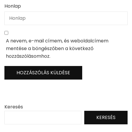
Honlap
A nevem, e-mail címem, és weboldalcímem
mentése a böngészőben a következő
hozzászólásomhoz.
Keresés
KERESÉS