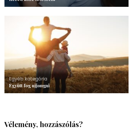
Egyéb kategória
Együtt fog ujjongni
Vélemény, hozzászólás?